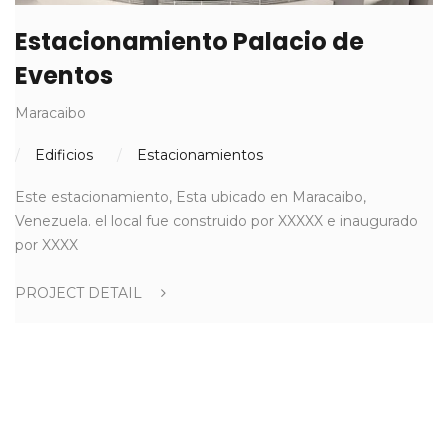
Estacionamiento Palacio de
Eventos
Maracaibo
Edificios
Estacionamientos
Este estacionamiento, Esta ubicado en Maracaibo,
Venezuela. el local fue construido por XXXXX e inaugurado
por XXXX
PROJECT DETAIL