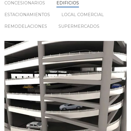
CONCESIONARIOS
EDIFICIOS
ESTACIONAMIENTOS
LOCAL COMERCIAL
REMODELACIONES
SUPERMERCADOS