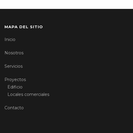
MAPA DEL SITIO
Inicio
Nosotros
Servicios
Proyectos
Edificio
Locales comerciales
Contacto