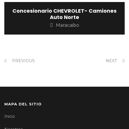
Concesionario CHEVROLET- Camiones
Auto Norte
Maracaibo
PREVIOUS
NEXT
MAPA DEL SITIO
Inicio