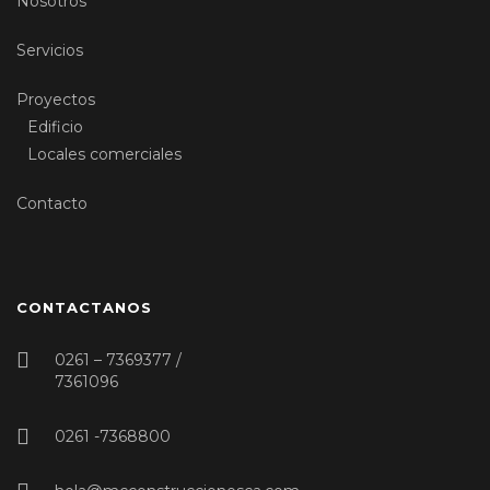
Nosotros
Servicios
Proyectos
Edificio
Locales comerciales
Contacto
CONTACTANOS
0261 – 7369377 /
7361096
0261 -7368800