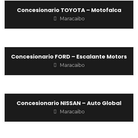
Concesionario TOYOTA – Motofalca
Maracaibo
Concesionario FORD – Escalante Motors
Maracaibo
Concesionario NISSAN – Auto Global
Maracaibo